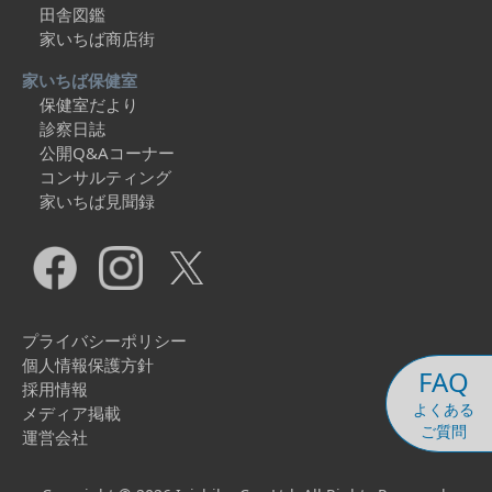
田舎図鑑
家いちば商店街
家いちば保健室
保健室だより
診察日誌
公開Q&Aコーナー
コンサルティング
家いちば見聞録
プライバシーポリシー
個人情報保護方針
FAQ
採用情報
よくある
メディア掲載
ご質問
運営会社