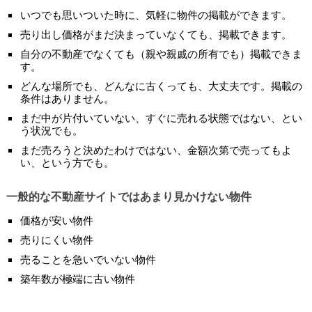
いつでも思いついた時に、気軽に物件の掲載ができます。
売り出し価格がまだ決まっていなくても、掲載できます。
自分の不動産でなくても（親や親戚の所有でも）掲載できま
す。
どんな場所でも、どんなに古くっても、大丈夫です。掲載の
条件はありません。
まだ中が片付いていない、すぐに売れる状態ではない、とい
う状況でも。
まだ売ろうと決めたわけではない、金額次第で売ってもよ
い、という方でも。
一般的な不動産サイトではあまり見かけない物件
価格が安い物件
売りにくい物件
売ることを急いでいない物件
築年数が極端に古い物件