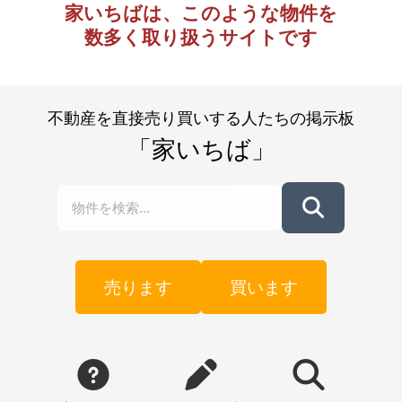
家いちばは、このような物件を
数多く取り扱うサイトです
不動産を直接売り買いする人たちの掲示板
「家いちば」
売ります
買います