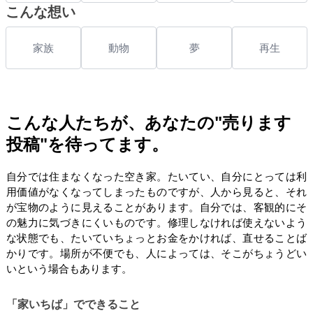
こんな想い
家族
動物
夢
再生
こんな人たちが、あなたの"売ります
投稿"を待ってます。
自分では住まなくなった空き家。たいてい、自分にとっては利
用価値がなくなってしまったものですが、人から見ると、それ
が宝物のように見えることがあります。自分では、客観的にそ
の魅力に気づきにくいものです。修理しなければ使えないよう
な状態でも、たいていちょっとお金をかければ、直せることば
かりです。場所が不便でも、人によっては、そこがちょうどい
いという場合もあります。
「家いちば」でできること