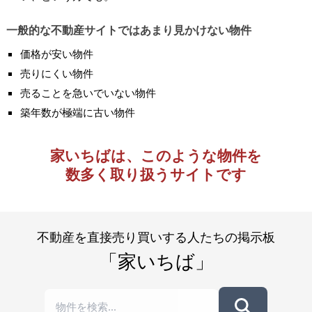
一般的な不動産サイトではあまり見かけない物件
価格が安い物件
売りにくい物件
売ることを急いでいない物件
築年数が極端に古い物件
家いちばは、このような物件を
数多く取り扱うサイトです
不動産を直接売り買いする人たちの掲示板
「家いちば」