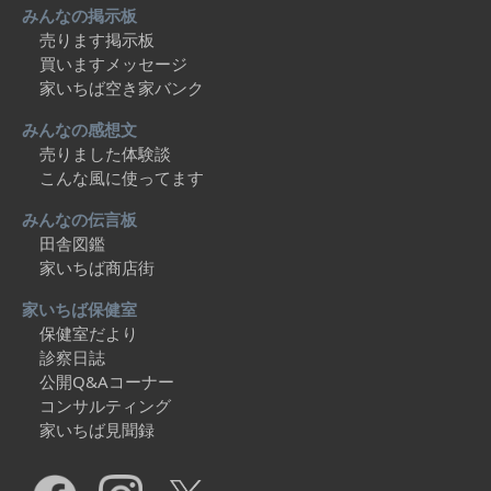
みんなの掲示板
売ります掲示板
買いますメッセージ
家いちば空き家バンク
みんなの感想文
売りました体験談
こんな風に使ってます
みんなの伝言板
田舎図鑑
家いちば商店街
家いちば保健室
保健室だより
診察日誌
公開Q&Aコーナー
コンサルティング
家いちば見聞録