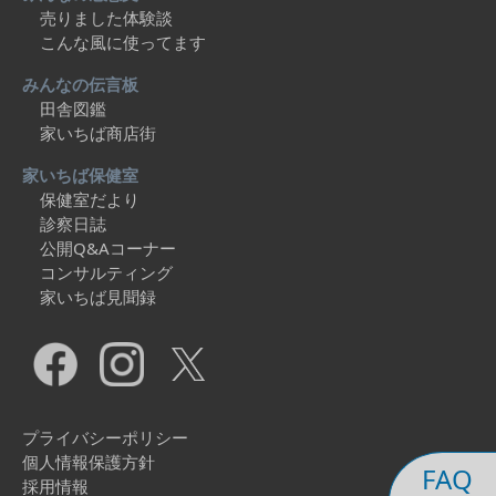
売りました体験談
こんな風に使ってます
みんなの伝言板
田舎図鑑
家いちば商店街
家いちば保健室
保健室だより
診察日誌
公開Q&Aコーナー
コンサルティング
家いちば見聞録
プライバシーポリシー
個人情報保護方針
FAQ
採用情報