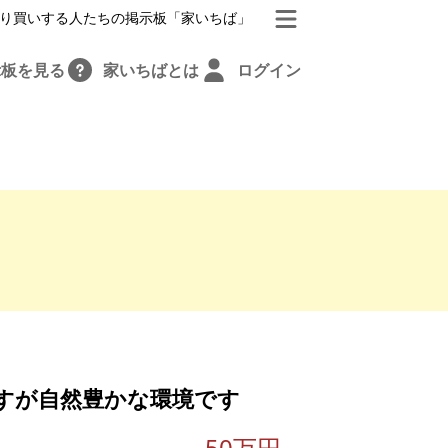
り買いする人たちの掲示板「家いちば」
示板を見る
家いちばとは
ログイン
すが自然豊かな環境です
50万円