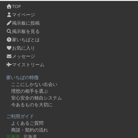
TOP
マイページ
掲示板に投稿
掲示板を見る
家いちばとは
お気に入り
メッセージ
マイストリーム
家いちばの特徴
ここにしかない出会い
理想の相手を選ぶ
安心安全の独自システム
今あるものを大切に
ご利用ガイド
よくあるご質問
商談・契約の流れ
北海道
北海道