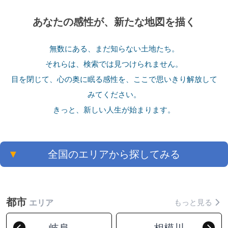
あなたの感性が、新たな地図を描く
無数にある、まだ知らない土地たち。
それらは、検索では見つけられません。
目を閉じて、心の奥に眠る感性を、ここで思いきり解放して
みてください。
きっと、新しい人生が始まります。
▼
全国のエリアから探してみる
都市
もっと見る
エリア
岐阜
相模川
Previous
Nex