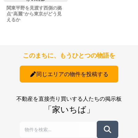
関東平野を見渡す西側の拠
点“高麗”から東京がどう見
えるか
このまちに、もうひとつの物語を
同じエリアの物件を投稿する
不動産を直接売り買いする人たちの掲示板
「家いちば」