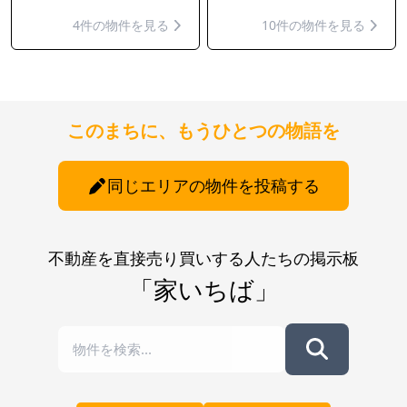
4件の物件を見る
10件の物件を見る
このまちに、もうひとつの物語を
同じエリアの物件を投稿する
不動産を直接売り買いする人たちの掲示板
「家いちば」