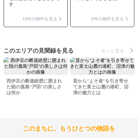
す
10件の物件を見る
6件の物件を見る
このエリアの見聞録を見る
もっと見る
西伊豆の断崖絶壁に囲まれ
昔から“よそ者”を引き寄せ
た陸の孤島“戸田”の美しさ
てきた富士山麓の港町、沼
は何か
津の魅力とは
このまちに、もうひとつの物語を