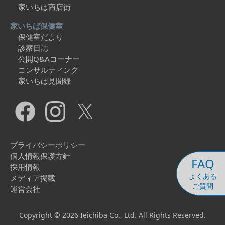
家いちば商店街
家いちば保健室
保健室だより
診察日誌
公開Q&Aコーナー
コンサルティング
家いちば見聞録
プライバシーポリシー
個人情報保護方針
FAQ
採用情報
よくある
メディア掲載
ご質問
運営会社
Copyright © 2026 Ieichiba Co., Ltd. All Rights Reserved.