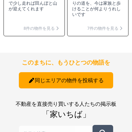
で少し走れば田んぼと山
りの道を、今は家族と歩
が迎えてくれます
けることが何よりうれし
いです
8件の物件を見る
7件の物件を見る
このまちに、もうひとつの物語を
同じエリアの物件を投稿する
不動産を直接売り買いする人たちの掲示板
「家いちば」