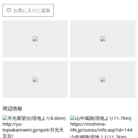
周辺情報
山中城跡(現地より11.7km)