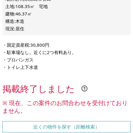
土地:108.35㎡ 宅地
建物:46.37㎡
構造:木造
現況:居住
・固定資産税:30,800円
・駐車場なし。近くに2つ有料あり。
・プロパンガス
・トイレ上下水道
掲載終了しました
※ 現在、この案件のお問合わせを受付けており
ません。
近くの物件を探す（距離検索）