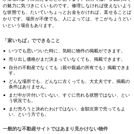
の魅力に気づきにくいものです。修理しなければ使えないよう
な状態でも、たいていちょっとお金をかければ、直せることば
かりです。場所が不便でも、人によっては、そこがちょうどい
いという場合もあります。
「家いちば」でできること
いつでも思いついた時に、気軽に物件の掲載ができます。
売り出し価格がまだ決まっていなくても、掲載できます。
自分の不動産でなくても（親や親戚の所有でも）掲載できま
す。
どんな場所でも、どんなに古くっても、大丈夫です。掲載の
条件はありません。
まだ中が片付いていない、すぐに売れる状態ではない、とい
う状況でも。
まだ売ろうと決めたわけではない、金額次第で売ってもよ
い、という方でも。
一般的な不動産サイトではあまり見かけない物件