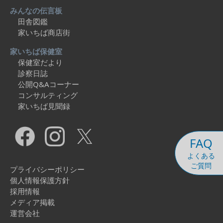
みんなの伝言板
田舎図鑑
家いちば商店街
家いちば保健室
保健室だより
診察日誌
公開Q&Aコーナー
コンサルティング
家いちば見聞録
FAQ
よくある
ご質問
プライバシーポリシー
個人情報保護方針
採用情報
メディア掲載
運営会社