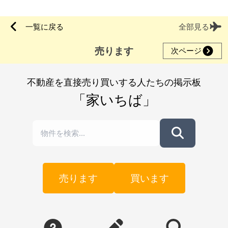
一覧に戻る
全部見る
売ります
次ページ
不動産を直接売り買いする人たちの掲示板
「家いちば」
売ります
買います