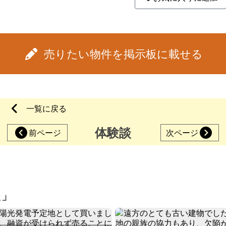
売りたい物件を掲示板に載せる
一覧に戻る
体験談
前ページ
次ページ
た」