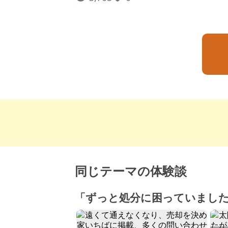
同じテーマの体験談
「ずっと処分に困っていまし