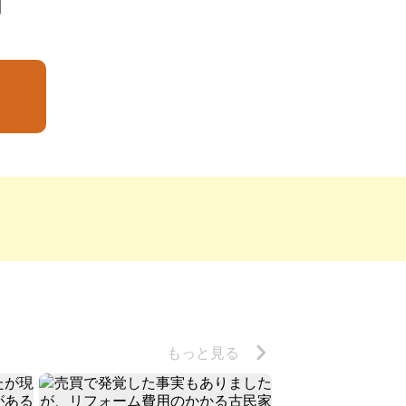
もっと見る