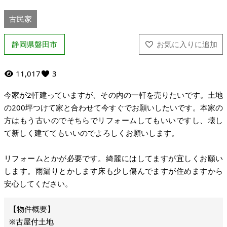
古民家
静岡県磐田市
11,017
3
今家が2軒建っていますが、その内の一軒を売りたいです。土地
の200坪つけて家と合わせて今すぐでお願いしたいです。本家の
方はもう古いのでそちらでリフォームしてもいいですし、壊し
て新しく建ててもいいのでよろしくお願いします。
リフォームとかが必要です。綺麗にはしてますが宜しくお願い
します。雨漏りとかします床も少し傷んでますが住めますから
安心してください。
※古屋付土地