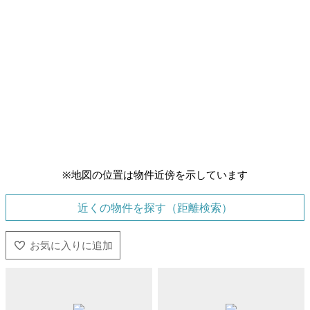
※地図の位置は物件近傍を示しています
近くの物件を探す（距離検索）