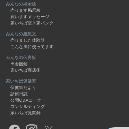
みんなの掲示板
売ります掲示板
買いますメッセージ
家いちば空き家バンク
みんなの感想文
売りました体験談
こんな風に使ってます
みんなの伝言板
田舎図鑑
家いちば商店街
家いちば保健室
保健室だより
診察日誌
公開Q&Aコーナー
コンサルティング
家いちば見聞録