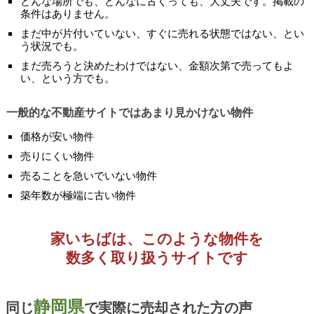
どんな場所でも、どんなに古くっても、大丈夫です。掲載の
条件はありません。
まだ中が片付いていない、すぐに売れる状態ではない、とい
う状況でも。
まだ売ろうと決めたわけではない、金額次第で売ってもよ
い、という方でも。
一般的な不動産サイトではあまり見かけない物件
価格が安い物件
売りにくい物件
売ることを急いでいない物件
築年数が極端に古い物件
家いちばは、このような物件を
数多く取り扱うサイトです
静岡県
同じ
で実際に売却された方の声