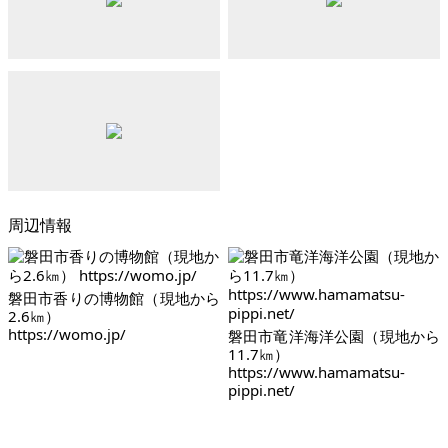
周辺情報
磐田市香りの博物館（現地から
2.6㎞）
https://womo.jp/
磐田市竜洋海洋公園（現地から
11.7㎞）
https://www.hamamatsu-
pippi.net/