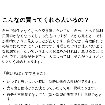
こんなの買ってくれる人いるの？
自分では住まなくなった空き家。たいてい、自分にとっては利
用価値がなくなってしまったものですが、人から見ると、それ
が宝物のように見えることがあります。自分では、客観的にそ
の魅力に気づきにくいものです。修理しなければ使えないよう
な状態でも、たいていちょっとお金をかければ、直せることば
かりです。場所が不便でも、人によっては、そこがちょうどい
いという場合もあります。
「家いちば」でできること
いつでも思いついた時に、気軽に物件の掲載ができます。
売り出し価格がまだ決まっていなくても、掲載できます。
自分の不動産でなくても（親や親戚の所有でも）掲載できま
す。