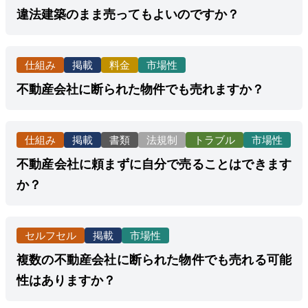
違法建築のまま売ってもよいのですか？
仕組み
掲載
料金
市場性
不動産会社に断られた物件でも売れますか？
仕組み
掲載
書類
法規制
トラブル
市場性
不動産会社に頼まずに自分で売ることはできます
か？
セルフセル
掲載
市場性
複数の不動産会社に断られた物件でも売れる可能
性はありますか？