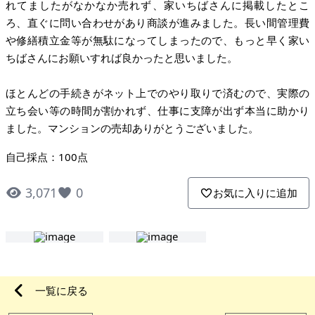
れてましたがなかなか売れず、家いちばさんに掲載したとこ
ろ、直ぐに問い合わせがあり商談が進みました。長い間管理費
や修繕積立金等が無駄になってしまったので、もっと早く家い
ちばさんにお願いすれば良かったと思いました。
ほとんどの手続きがネット上でのやり取りで済むので、実際の
立ち会い等の時間が割かれず、仕事に支障が出ず本当に助かり
ました。マンションの売却ありがとうございました。
自己採点：100点
3,071
0
お気に入りに追加
一覧に戻る