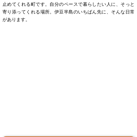
止めてくれる町です。自分のペースで暮らしたい人に、そっと
寄り添ってくれる場所。伊豆半島のいちばん先に、そんな日常
があります。