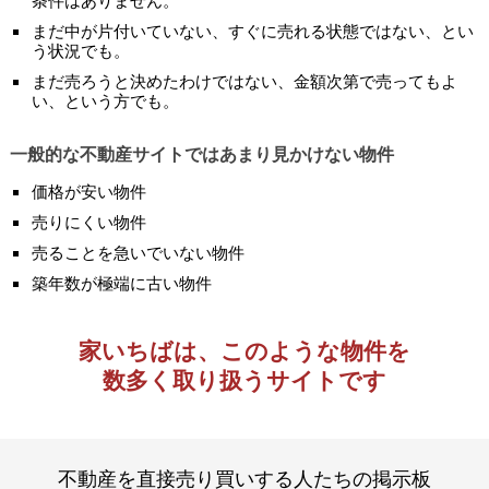
条件はありません。
まだ中が片付いていない、すぐに売れる状態ではない、とい
う状況でも。
まだ売ろうと決めたわけではない、金額次第で売ってもよ
い、という方でも。
一般的な不動産サイトではあまり見かけない物件
価格が安い物件
売りにくい物件
売ることを急いでいない物件
築年数が極端に古い物件
家いちばは、このような物件を
数多く取り扱うサイトです
不動産を直接売り買いする人たちの掲示板