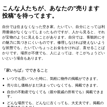
こんな人たちが、あなたの"売ります
投稿"を待ってます。
自分では住まなくなった空き家。たいてい、自分にとっては利
用価値がなくなってしまったものですが、人から見ると、それ
が宝物のように見えることがあります。自分では、客観的にそ
の魅力に気づきにくいものです。修理しなければ使えないよう
な状態でも、たいていちょっとお金をかければ、直せることば
かりです。場所が不便でも、人によっては、そこがちょうどい
いという場合もあります。
「家いちば」でできること
いつでも思いついた時に、気軽に物件の掲載ができます。
売り出し価格がまだ決まっていなくても、掲載できます。
自分の不動産でなくても（親や親戚の所有でも）掲載できま
す。
どんな場所でも、どんなに古くっても、大丈夫です。掲載の