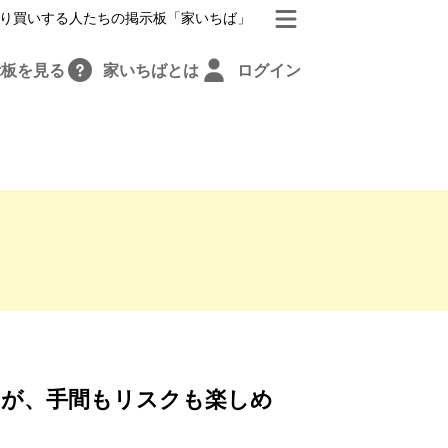
り買いする人たちの掲示板「家いちば」
示板を見る
家いちばとは
ログイン
が、手間もリスクも楽しめ