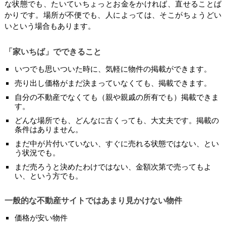
な状態でも、たいていちょっとお金をかければ、直せることば
かりです。場所が不便でも、人によっては、そこがちょうどい
いという場合もあります。
「家いちば」でできること
いつでも思いついた時に、気軽に物件の掲載ができます。
売り出し価格がまだ決まっていなくても、掲載できます。
自分の不動産でなくても（親や親戚の所有でも）掲載できま
す。
どんな場所でも、どんなに古くっても、大丈夫です。掲載の
条件はありません。
まだ中が片付いていない、すぐに売れる状態ではない、とい
う状況でも。
まだ売ろうと決めたわけではない、金額次第で売ってもよ
い、という方でも。
一般的な不動産サイトではあまり見かけない物件
価格が安い物件