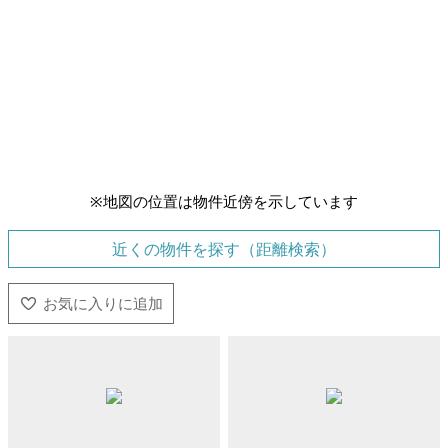
※地図の位置は物件近傍を示しています
近くの物件を探す（距離検索）