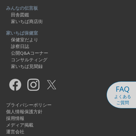
みんなの伝言板
田舎図鑑
家いちば商店街
家いちば保健室
保健室だより
診察日誌
公開Q&Aコーナー
コンサルティング
家いちば見聞録
FAQ
よくある
ご質問
プライバシーポリシー
個人情報保護方針
採用情報
メディア掲載
運営会社