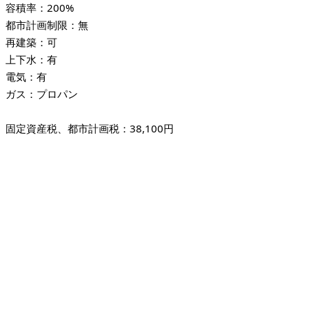
容積率：200%
都市計画制限：無
再建築：可
上下水：有
電気：有
ガス：プロパン
固定資産税、都市計画税：38,100円