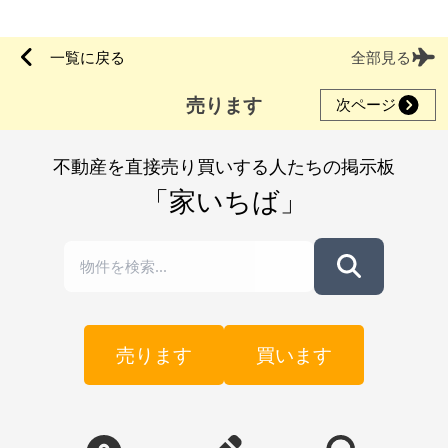
一覧に戻る
全部見る
売ります
次ページ
不動産を直接売り買いする人たちの掲示板
「家いちば」
売ります
買います