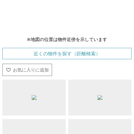
※地図の位置は物件近傍を示しています
近くの物件を探す（距離検索）