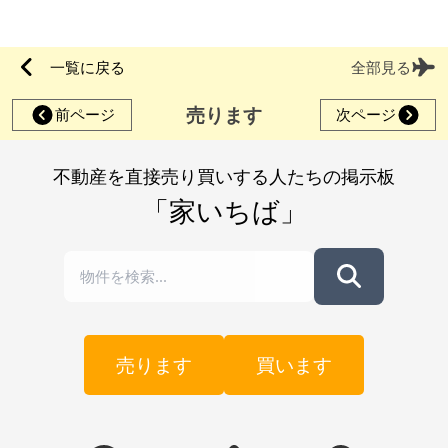
一覧に戻る
全部見る
売ります
前ページ
次ページ
不動産を直接売り買いする人たちの掲示板
「家いちば」
売ります
買います