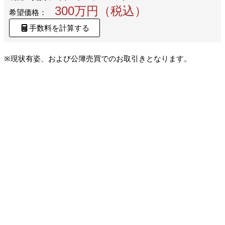
300万円（税込）
希望価格：
手数料を計算する
※現状有姿、および公簿売買でのお取引きとなります。