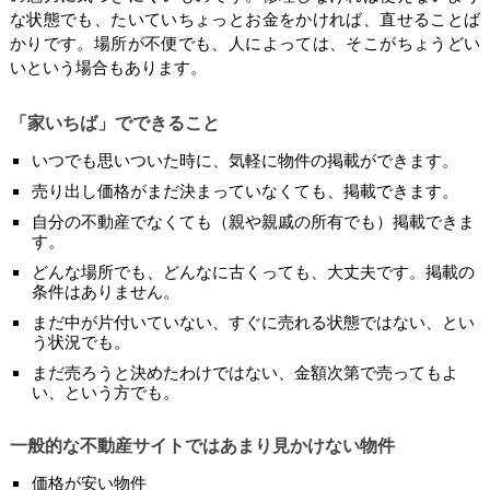
な状態でも、たいていちょっとお金をかければ、直せることば
かりです。場所が不便でも、人によっては、そこがちょうどい
いという場合もあります。
「家いちば」でできること
いつでも思いついた時に、気軽に物件の掲載ができます。
売り出し価格がまだ決まっていなくても、掲載できます。
自分の不動産でなくても（親や親戚の所有でも）掲載できま
す。
どんな場所でも、どんなに古くっても、大丈夫です。掲載の
条件はありません。
まだ中が片付いていない、すぐに売れる状態ではない、とい
う状況でも。
まだ売ろうと決めたわけではない、金額次第で売ってもよ
い、という方でも。
一般的な不動産サイトではあまり見かけない物件
価格が安い物件