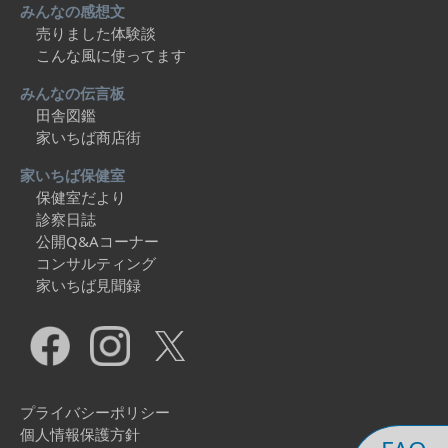
みんなの感想文
売りました体験談
こんな風に使ってます
みんなの伝言板
田舎図鑑
家いちば商店街
家いちば保健室
保健室だより
診察日誌
公開Q&Aコーナー
コンサルティング
家いちば見聞録
プライバシーポリシー
個人情報保護方針