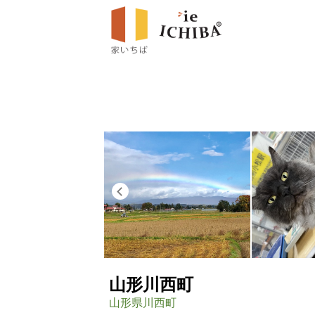
Previous
山形川西町
山形県川西町