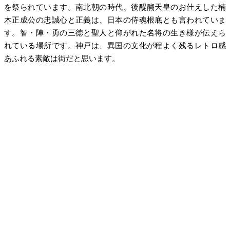
を祭られています。南北朝の時代、後醍醐天皇のお仕えした楠
木正成公の忠誠心と正義は、日本の侍魂根底とも言われていま
す。智・陣・勇の三徳と聖人と仰がれた名将の生き様が伝えら
れている場所です。神戸は、異国の文化が程よく残るレトロ感
あふれる素敵は街だと思います。