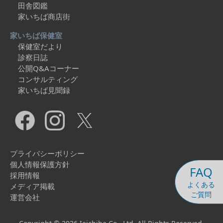
田舎図鑑
家いちば商店街
家いちば保健室
保健室だより
診察日誌
公開Q&Aコーナー
コンサルティング
家いちば見聞録
プライバシーポリシー
個人情報保護方針
FAQ
採用情報
よくある
メディア掲載
ご質問
運営会社