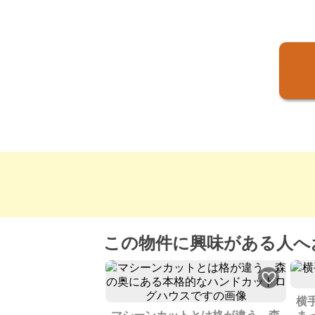
この物件に興味がある人へ
横