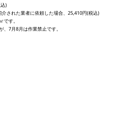
込)
された業者に依頼した場合、25,410円(税込)
/㎡です。
が、7月8月は作業禁止です。