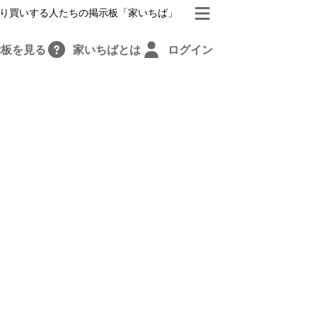
り買いする人たちの掲示板「家いちば」
示板を見る
家いちばとは
ログイン