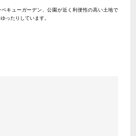
バーベキューガーデン、公園が近く利便性の高い土地で
、ゆったりしています。