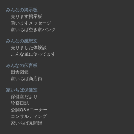
みんなの掲示板
売ります掲示板
買いますメッセージ
家いちば空き家バンク
みんなの感想文
売りました体験談
こんな風に使ってます
みんなの伝言板
田舎図鑑
家いちば商店街
家いちば保健室
保健室だより
診察日誌
公開Q&Aコーナー
コンサルティング
家いちば見聞録