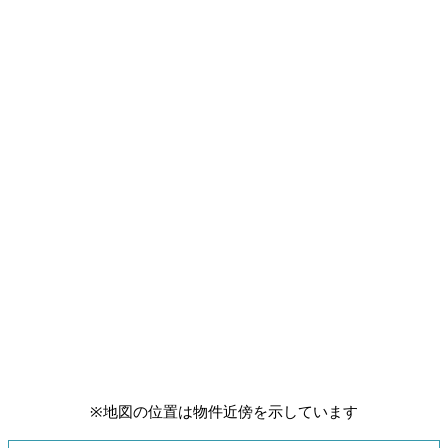
※地図の位置は物件近傍を示しています