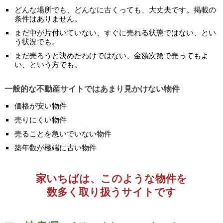
どんな場所でも、どんなに古くっても、大丈夫です。掲載の
条件はありません。
まだ中が片付いていない、すぐに売れる状態ではない、とい
う状況でも。
まだ売ろうと決めたわけではない、金額次第で売ってもよ
い、という方でも。
一般的な不動産サイトではあまり見かけない物件
価格が安い物件
売りにくい物件
売ることを急いでいない物件
築年数が極端に古い物件
家いちばは、このような物件を
数多く取り扱うサイトです