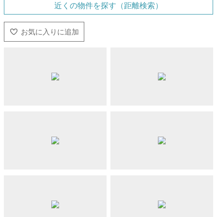
近くの物件を探す（距離検索）