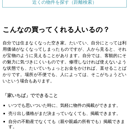
近くの物件を探す（距離検索）
こんなの買ってくれる人いるの？
自分では住まなくなった空き家。たいてい、自分にとっては利
用価値がなくなってしまったものですが、人から見ると、それ
が宝物のように見えることがあります。自分では、客観的にそ
の魅力に気づきにくいものです。修理しなければ使えないよう
な状態でも、たいていちょっとお金をかければ、直せることば
かりです。場所が不便でも、人によっては、そこがちょうどい
いという場合もあります。
「家いちば」でできること
いつでも思いついた時に、気軽に物件の掲載ができます。
売り出し価格がまだ決まっていなくても、掲載できます。
自分の不動産でなくても（親や親戚の所有でも）掲載できま
す。