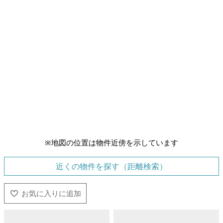
※地図の位置は物件近傍を示しています
近くの物件を探す（距離検索）