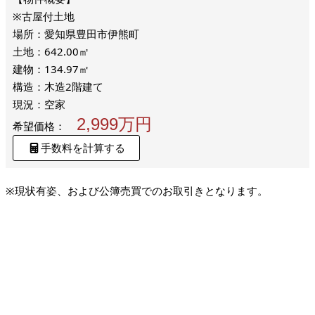
※古屋付土地
場所：愛知県豊田市伊熊町
土地：642.00㎡
建物：134.97㎡
構造：木造2階建て
現況：空家
2,999万円
希望価格：
手数料を計算する
※現状有姿、および公簿売買でのお取引きとなります。