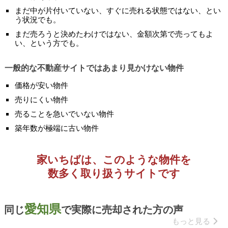
まだ中が片付いていない、すぐに売れる状態ではない、とい
う状況でも。
まだ売ろうと決めたわけではない、金額次第で売ってもよ
い、という方でも。
一般的な不動産サイトではあまり見かけない物件
価格が安い物件
売りにくい物件
売ることを急いでいない物件
築年数が極端に古い物件
家いちばは、このような物件を
数多く取り扱うサイトです
愛知県
同じ
で実際に売却された方の声
もっと見る