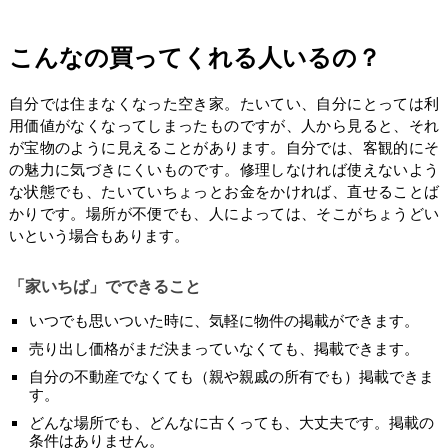
こんなの買ってくれる人いるの？
自分では住まなくなった空き家。たいてい、自分にとっては利
用価値がなくなってしまったものですが、人から見ると、それ
が宝物のように見えることがあります。自分では、客観的にそ
の魅力に気づきにくいものです。修理しなければ使えないよう
な状態でも、たいていちょっとお金をかければ、直せることば
かりです。場所が不便でも、人によっては、そこがちょうどい
いという場合もあります。
「家いちば」でできること
いつでも思いついた時に、気軽に物件の掲載ができます。
売り出し価格がまだ決まっていなくても、掲載できます。
自分の不動産でなくても（親や親戚の所有でも）掲載できま
す。
どんな場所でも、どんなに古くっても、大丈夫です。掲載の
条件はありません。