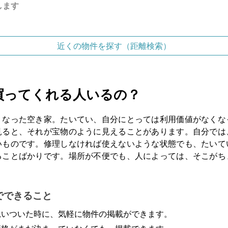
します
近くの物件を探す（距離検索）
買ってくれる人いるの？
くなった空き家。たいてい、自分にとっては利用価値がなくな
見ると、それが宝物のように見えることがあります。自分では
いものです。修理しなければ使えないような状態でも、たいて
ることばかりです。場所が不便でも、人によっては、そこがち
。
でできること
思いついた時に、気軽に物件の掲載ができます。