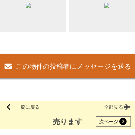
この物件の投稿者にメッセージを送る
一覧に戻る
全部見る
売ります
次ページ