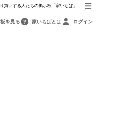
り買いする人たちの掲示板「家いちば」
示板を見る
家いちばとは
ログイン