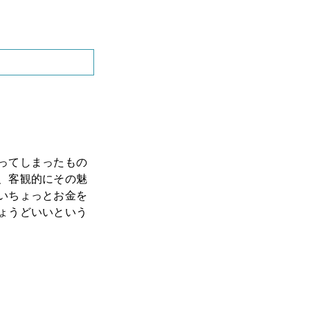
管理できていませ
ってしまったもの
、客観的にその魅
いちょっとお金を
ょうどいいという