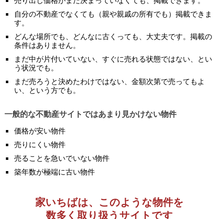
売り出し価格がまだ決まっていなくても、掲載できます。
自分の不動産でなくても（親や親戚の所有でも）掲載できま
す。
どんな場所でも、どんなに古くっても、大丈夫です。掲載の
条件はありません。
まだ中が片付いていない、すぐに売れる状態ではない、とい
う状況でも。
まだ売ろうと決めたわけではない、金額次第で売ってもよ
い、という方でも。
一般的な不動産サイトではあまり見かけない物件
価格が安い物件
売りにくい物件
売ることを急いでいない物件
築年数が極端に古い物件
家いちばは、このような物件を
数多く取り扱うサイトです