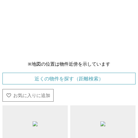
※地図の位置は物件近傍を示しています
近くの物件を探す（距離検索）