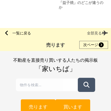
「益子焼」のどこが違うの
か
一覧に戻る
全部見る
売ります
次ページ
不動産を直接売り買いする人たちの掲示板
「家いちば」
売ります
買います