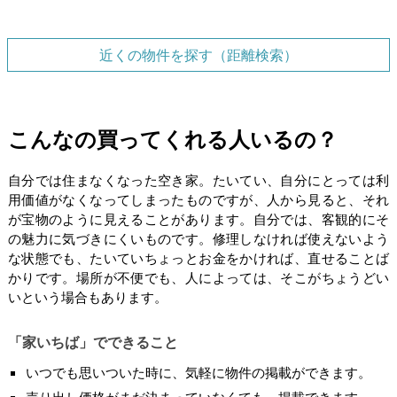
近くの物件を探す（距離検索）
こんなの買ってくれる人いるの？
自分では住まなくなった空き家。たいてい、自分にとっては利
用価値がなくなってしまったものですが、人から見ると、それ
が宝物のように見えることがあります。自分では、客観的にそ
の魅力に気づきにくいものです。修理しなければ使えないよう
な状態でも、たいていちょっとお金をかければ、直せることば
かりです。場所が不便でも、人によっては、そこがちょうどい
いという場合もあります。
「家いちば」でできること
いつでも思いついた時に、気軽に物件の掲載ができます。