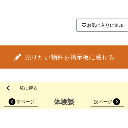
お気に入りに追加
売りたい物件を掲示板に載せる
一覧に戻る
体験談
前ページ
次ページ