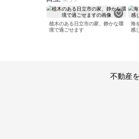
植木のある日立市の家、静かな環
海
境で過ごせます
感
不動産