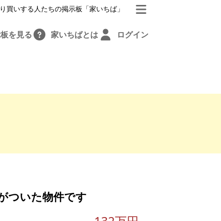
り買いする人たちの掲示板「家いちば」
示板を見る
家いちばとは
ログイン
がついた物件です
132万円