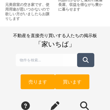
元美容室の空き家です、使
長屋、収益を得ながら豊か
用用途が思いつかないので
に暮らせます
欲しい方がいましたらお譲
りします
不動産を直接売り買いする人たちの掲示板
「家いちば」
売ります
買います