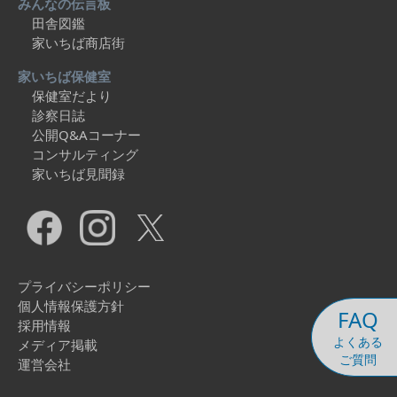
みんなの伝言板
田舎図鑑
家いちば商店街
家いちば保健室
保健室だより
診察日誌
公開Q&Aコーナー
コンサルティング
家いちば見聞録
プライバシーポリシー
個人情報保護方針
FAQ
採用情報
よくある
メディア掲載
ご質問
運営会社