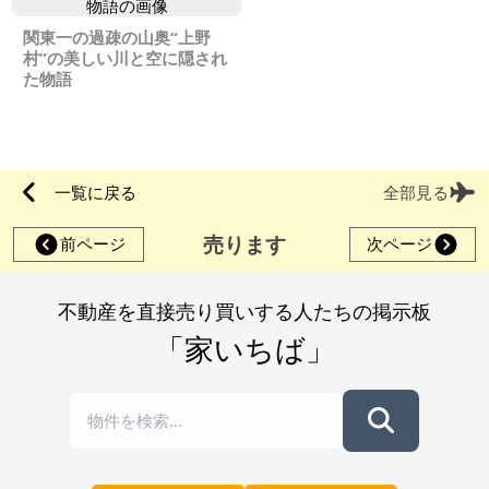
関東一の過疎の山奥“上野
村”の美しい川と空に隠され
た物語
一覧に戻る
全部見る
売ります
前ページ
次ページ
不動産を直接売り買いする人たちの掲示板
「家いちば」