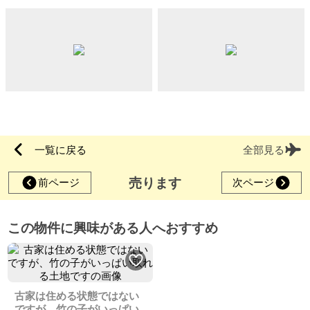
一覧に戻る
全部見る
売ります
前ページ
次ページ
この物件に興味がある人へおすすめ
古家は住める状態ではない
ですが、竹の子がいっぱい