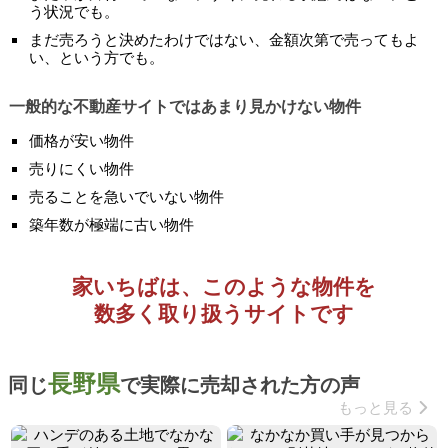
う状況でも。
まだ売ろうと決めたわけではない、金額次第で売ってもよ
い、という方でも。
一般的な不動産サイトではあまり見かけない物件
価格が安い物件
売りにくい物件
売ることを急いでいない物件
築年数が極端に古い物件
家いちばは、このような物件を
数多く取り扱うサイトです
長野県
同じ
で実際に売却された方の声
もっと見る