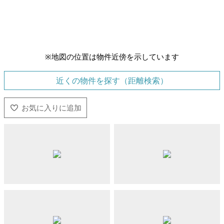
※地図の位置は物件近傍を示しています
近くの物件を探す（距離検索）