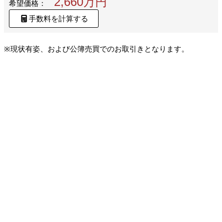
2,660万円
希望価格：
手数料を計算する
※現状有姿、および公簿売買でのお取引きとなります。