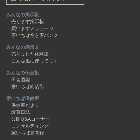
みんなの掲示板
売ります掲示板
買いますメッセージ
家いちば空き家バンク
みんなの感想文
売りました体験談
こんな風に使ってます
みんなの伝言板
田舎図鑑
家いちば商店街
家いちば保健室
保健室だより
診察日誌
公開Q&Aコーナー
コンサルティング
家いちば見聞録