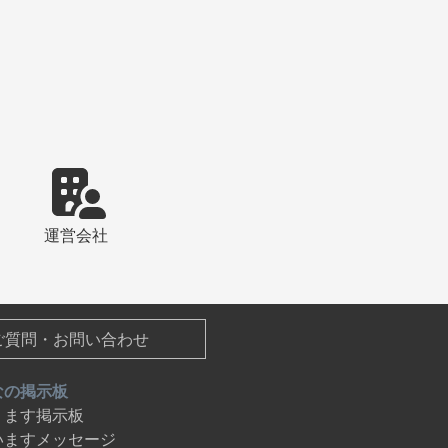
運営会社
ご質問・お問い合わせ
なの掲示板
ります掲示板
いますメッセージ