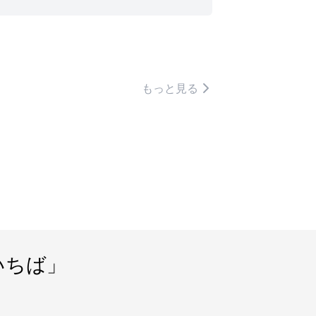
もっと見る
いちば」