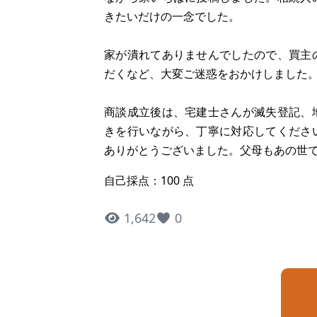
きたいだけの一念でした。
家が潰れてありませんでしたので、買主
だくなど、大変ご迷惑をおかけしました
商談成立後は、宅建士さんが滅失登記、
きを行いながら、丁寧に対応してくださ
ありがとうございました。父母もあの世
自己採点：100 点
1,642
0