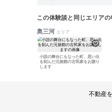
この体験談と同じエリアの
奥三河
エリア
小説の舞台にもなった町、思い出
を刻んだ元旅館の古民家をお譲り
します
不動産