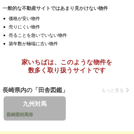
一般的な不動産サイトではあまり見かけない物件
価格が安い物件
売りにくい物件
売ることを急いでいない物件
築年数が極端に古い物件
家いちばは、このような物件を
数多く取り扱うサイトです
長崎県内の「田舎図鑑」
もっと見る
九州対馬
長崎県対馬市