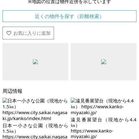
※地図の位置は物件近傍を示しています
近くの物件を探す（距離検索）
周辺情報
遠見番展望台（現地から4.4
㎞）
日本一小さな公園（現地から
https://www.kanko-
1.5㎞）
miyazaki.jp/
https://www.city.saikai.nagasa