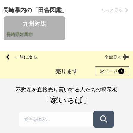
長崎県内の「田舎図鑑」
もっと見る
九州対馬
長崎県対馬市
一覧に戻る
全部見る
売ります
次ページ
不動産を直接売り買いする人たちの掲示板
「家いちば」