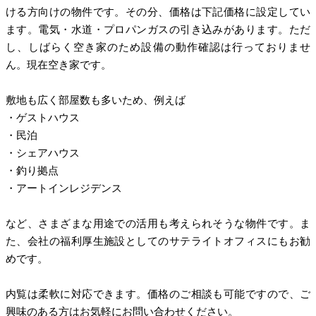
ける方向けの物件です。その分、価格は下記価格に設定してい
ます。電気・水道・プロパンガスの引き込みがあります。ただ
し、しばらく空き家のため設備の動作確認は行っておりませ
ん。現在空き家です。
敷地も広く部屋数も多いため、例えば
・ゲストハウス
・民泊
・シェアハウス
・釣り拠点
・アートインレジデンス
など、さまざまな用途での活用も考えられそうな物件です。ま
た、会社の福利厚生施設としてのサテライトオフィスにもお勧
めです。
内覧は柔軟に対応できます。価格のご相談も可能ですので、ご
興味のある方はお気軽にお問い合わせください。