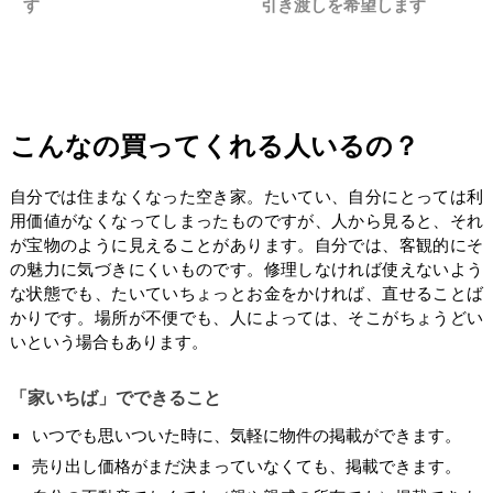
す
引き渡しを希望します
こんなの買ってくれる人いるの？
自分では住まなくなった空き家。たいてい、自分にとっては利
用価値がなくなってしまったものですが、人から見ると、それ
が宝物のように見えることがあります。自分では、客観的にそ
の魅力に気づきにくいものです。修理しなければ使えないよう
な状態でも、たいていちょっとお金をかければ、直せることば
かりです。場所が不便でも、人によっては、そこがちょうどい
いという場合もあります。
「家いちば」でできること
いつでも思いついた時に、気軽に物件の掲載ができます。
売り出し価格がまだ決まっていなくても、掲載できます。