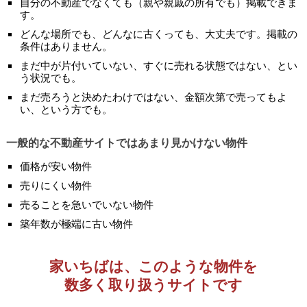
自分の不動産でなくても（親や親戚の所有でも）掲載できま
す。
どんな場所でも、どんなに古くっても、大丈夫です。掲載の
条件はありません。
まだ中が片付いていない、すぐに売れる状態ではない、とい
う状況でも。
まだ売ろうと決めたわけではない、金額次第で売ってもよ
い、という方でも。
一般的な不動産サイトではあまり見かけない物件
価格が安い物件
売りにくい物件
売ることを急いでいない物件
築年数が極端に古い物件
家いちばは、このような物件を
数多く取り扱うサイトです