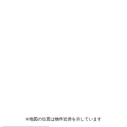
※地図の位置は物件近傍を示しています