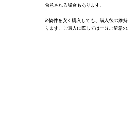
合意される場合もあります。
※物件を安く購入しても、購入後の維
ります。ご購入に際しては十分ご留意の