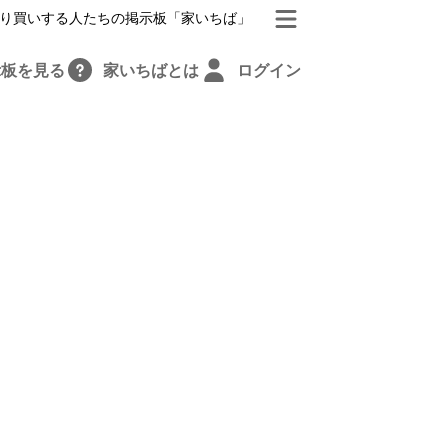
り買いする人たちの掲示板「家いちば」
示板を見る
家いちばとは
ログイン