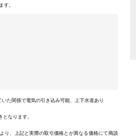
ます。
ていた関係で電気の引き込み可能、上下水道あり
きとなります。
により、上記と実際の取引価格とが異なる価格にて商談