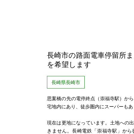
長崎市の路面電車停留所
を希望します
長崎県長崎市
思案橋の先の電停終点（崇福寺駅）から
宅地内にあり、徒歩圏内にスーパーもあ
現在は更地になっています。土地への
きません。長崎電鉄「崇福寺駅」から