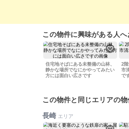
この物件に興味がある人へ
住宅地そばにある未整備の山林、
2
静かな場所でなにかやってみたい
市
方には面白い広さです
で
この物件と同じエリアの物
長崎
エリア