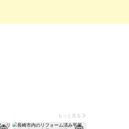
もっと見る