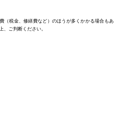
持費（税金、修繕費など）のほうが多くかかる場合もあ
上、ご判断ください。