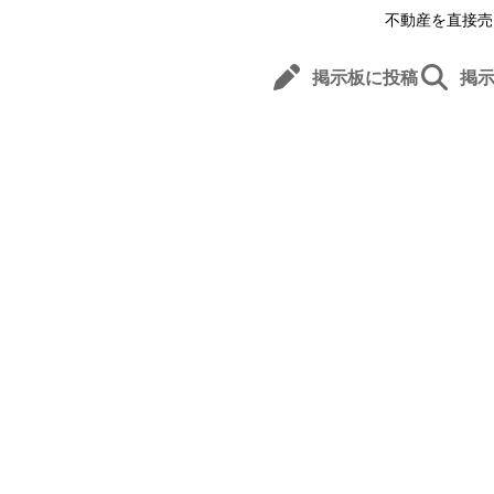
不動産を直接売
掲示板に投稿
掲