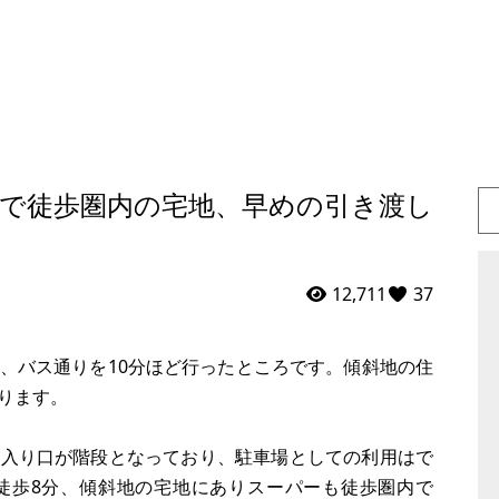
まで徒歩圏内の宅地、早めの引き渡し
12,711
37
、バス通りを10分ほど行ったところです。傾斜地の住
ります。
出入り口が階段となっており、駐車場としての利用はで
徒歩8分、傾斜地の宅地にありスーパーも徒歩圏内で