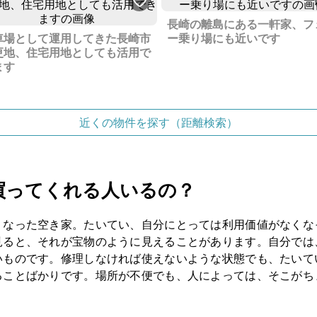
長崎の離島にある一軒家、フ
車場として運用してきた長崎市
ー乗り場にも近いです
更地、住宅用地としても活用で
ます
近くの物件を探す（距離検索）
買ってくれる人いるの？
くなった空き家。たいてい、自分にとっては利用価値がなくな
見ると、それが宝物のように見えることがあります。自分では
いものです。修理しなければ使えないような状態でも、たいて
ることばかりです。場所が不便でも、人によっては、そこがち
。