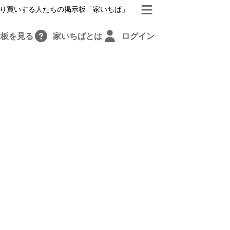
り買いする人たちの掲示板「家いちば」
示板を見る
家いちばとは
ログイン