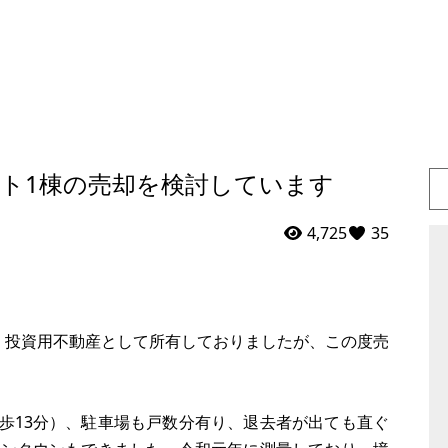
ト1棟の売却を検討しています
4,725
35
棟、投資用不動産として所有しておりましたが、この度売
徒歩13分）、駐車場も戸数分有り、退去者が出ても直ぐ