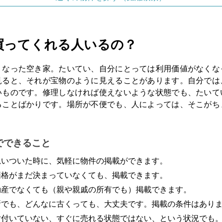
買ってくれる人いるの？
くなった空き家。たいてい、自分にとっては利用価値がなくな
見ると、それが宝物のように見えることがあります。自分では
いものです。修理しなければ使えないような状態でも、たいて
ることばかりです。場所が不便でも、人によっては、そこがち
。
でできること
思いついた時に、気軽に物件の掲載ができます。
価格がまだ決まっていなくても、掲載できます。
動産でなくても（親や親戚の所有でも）掲載できます。
所でも、どんなに古くっても、大丈夫です。掲載の条件はあり
片付いていない、すぐに売れる状態ではない、という状況でも