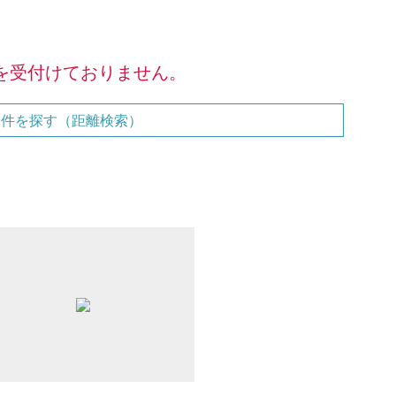
を受付けておりません。
物件を探す（距離検索）