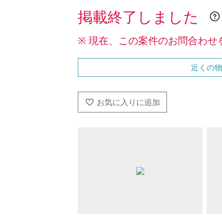
掲載終了しました
※ 現在、この案件のお問合わせ
近くの