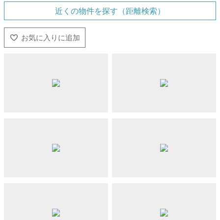
近くの物件を探す（距離検索）