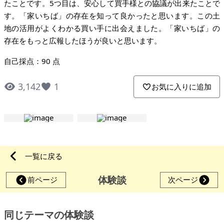
たことです。5つ目は、安心して買手様との協議が出来たことで
す。「家いちば」の存在を知って良かったと思います。この土
地の活用がよくわかる買い手に出会えました。「家いちば」の
存在をもっと広報したほうが良いと思います。
自己採点：90 点
3,142
1
お気に入りに追加
一覧に戻る
体験談
前ページ
次ページ
同じテーマの体験談