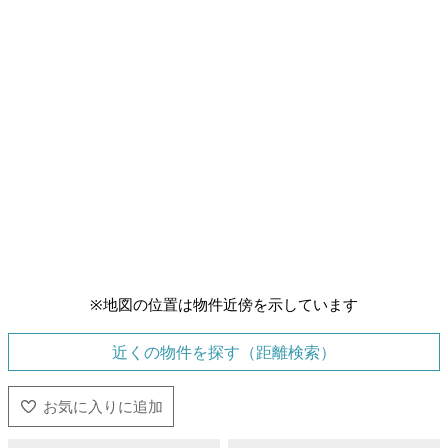
※地図の位置は物件近傍を示しています
近くの物件を探す（距離検索）