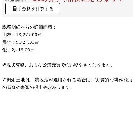
手数料を計算する
課税明細からの詳細面積：
山林：13,277.00㎡
農地：9,721.33㎡
他：2,419.00㎡
※現状有姿、および公簿売買でのお取引きとなります。
※田畑土地は、農地法が適用される場合に、実質的な耕作能力
の審査や書類の提出等があります。