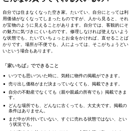
自分では住まなくなった空き家。たいてい、自分にとっては利
用価値がなくなってしまったものですが、人から見ると、それ
が宝物のように見えることがあります。自分では、客観的にそ
の魅力に気づきにくいものです。修理しなければ使えないよう
な状態でも、たいていちょっとお金をかければ、直せることば
かりです。場所が不便でも、人によっては、そこがちょうどい
いという場合もあります。
「家いちば」でできること
いつでも思いついた時に、気軽に物件の掲載ができます。
売り出し価格がまだ決まっていなくても、掲載できます。
自分の不動産でなくても（親や親戚の所有でも）掲載できま
す。
どんな場所でも、どんなに古くっても、大丈夫です。掲載の
条件はありません。
まだ中が片付いていない、すぐに売れる状態ではない、とい
う状況でも。