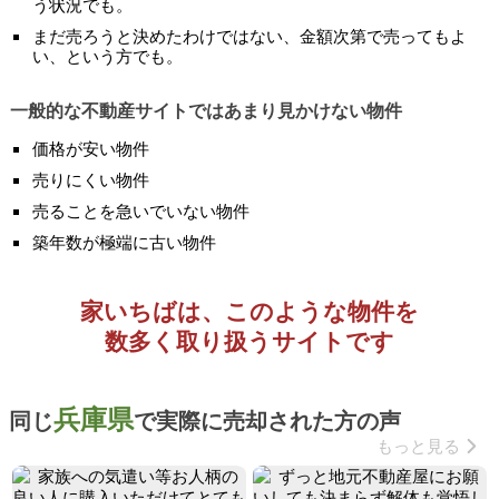
う状況でも。
まだ売ろうと決めたわけではない、金額次第で売ってもよ
い、という方でも。
一般的な不動産サイトではあまり見かけない物件
価格が安い物件
売りにくい物件
売ることを急いでいない物件
築年数が極端に古い物件
家いちばは、このような物件を
数多く取り扱うサイトです
兵庫県
同じ
で実際に売却された方の声
もっと見る