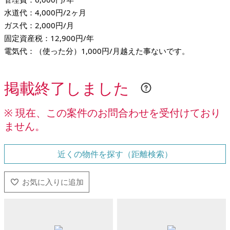
水道代：4,000円/2ヶ月
ガス代：2,000円/月
固定資産税：12,900円/年
電気代：（使った分）1,000円/月越えた事ないです。
掲載終了しました
※ 現在、この案件のお問合わせを受付けており
ません。
近くの物件を探す（距離検索）