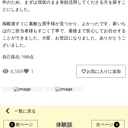
件のため、まずは現状のまま有効活用してくださる方を探すこ
とにしました。
掲載後すぐに素敵な買手様が見つかり、よかったです。家いち
ばのご担当者様もすごく丁寧で、最後まで安心してお任せする
ことができました。大変、お世話になりました。ありがとうご
ざいました。
自己採点: 100点
4,569
1
お気に入りに追加
一覧に戻る
体験談
前ページ
次ページ