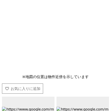
※地図の位置は物件近傍を示しています