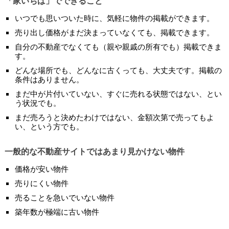
「家いちば」でできること
いつでも思いついた時に、気軽に物件の掲載ができます。
売り出し価格がまだ決まっていなくても、掲載できます。
自分の不動産でなくても（親や親戚の所有でも）掲載できま
す。
どんな場所でも、どんなに古くっても、大丈夫です。掲載の
条件はありません。
まだ中が片付いていない、すぐに売れる状態ではない、とい
う状況でも。
まだ売ろうと決めたわけではない、金額次第で売ってもよ
い、という方でも。
一般的な不動産サイトではあまり見かけない物件
価格が安い物件
売りにくい物件
売ることを急いでいない物件
築年数が極端に古い物件