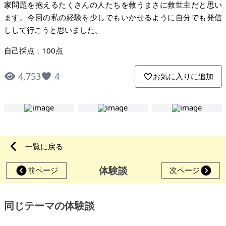
家問題を抱えるたくさんの人たちを救うまさに救世主だと思い
ます。今回の私の経験を少しでもいかせるように自分でも発信
しして行こうと思いました。
自己採点：100点
4,753
4
お気に入りに追加
一覧に戻る
体験談
前ページ
次ページ
同じテーマの体験談