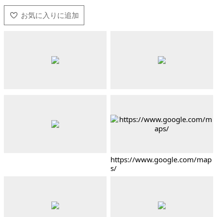
https://www.google.com/map
s/