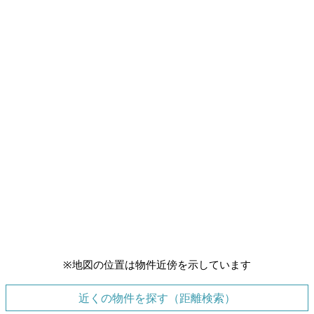
※地図の位置は物件近傍を示しています
近くの物件を探す（距離検索）