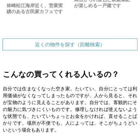
林崎松江海岸近く、営業実
が楽しめる一戸建です
績のある古民家カフェです
近くの物件を探す（距離検索）
こんなの買ってくれる人いるの？
自分では住まなくなった空き家。たいてい、自分にとっては利
用価値がなくなってしまったものですが、人から見ると、それ
が宝物のように見えることがあります。自分では、客観的にそ
の魅力に気づきにくいものです。修理しなければ使えないよう
な状態でも、たいていちょっとお金をかければ、直せることば
かりです。場所が不便でも、人によっては、そこがちょうどい
いという場合もあります。