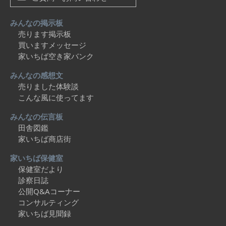
みんなの掲示板
売ります掲示板
買いますメッセージ
家いちば空き家バンク
みんなの感想文
売りました体験談
こんな風に使ってます
みんなの伝言板
田舎図鑑
家いちば商店街
家いちば保健室
保健室だより
診察日誌
公開Q&Aコーナー
コンサルティング
家いちば見聞録