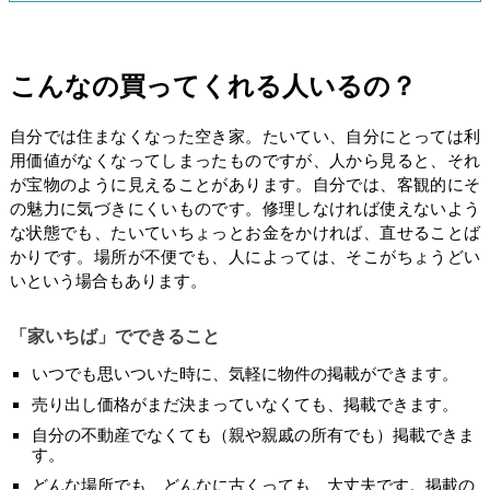
こんなの買ってくれる人いるの？
自分では住まなくなった空き家。たいてい、自分にとっては利
用価値がなくなってしまったものですが、人から見ると、それ
が宝物のように見えることがあります。自分では、客観的にそ
の魅力に気づきにくいものです。修理しなければ使えないよう
な状態でも、たいていちょっとお金をかければ、直せることば
かりです。場所が不便でも、人によっては、そこがちょうどい
いという場合もあります。
「家いちば」でできること
いつでも思いついた時に、気軽に物件の掲載ができます。
売り出し価格がまだ決まっていなくても、掲載できます。
自分の不動産でなくても（親や親戚の所有でも）掲載できま
す。
どんな場所でも、どんなに古くっても、大丈夫です。掲載の