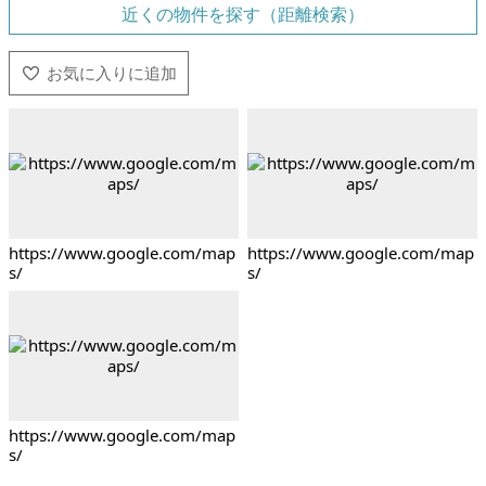
近くの物件を探す（距離検索）
https://www.google.com/map
https://www.google.com/map
s/
s/
https://www.google.com/map
s/