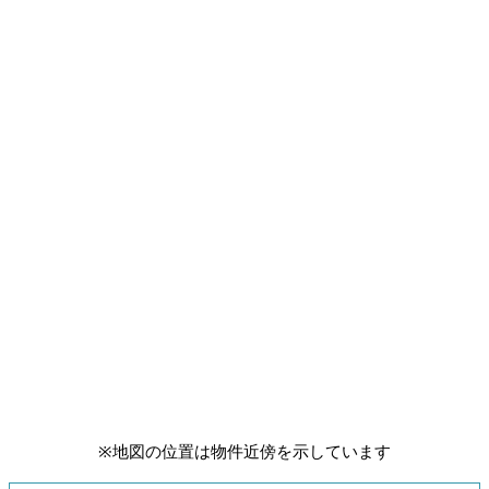
※地図の位置は物件近傍を示しています