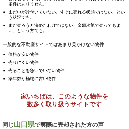
条件はありません。
まだ中が片付いていない、すぐに売れる状態ではない、とい
う状況でも。
まだ売ろうと決めたわけではない、金額次第で売ってもよ
い、という方でも。
一般的な不動産サイトではあまり見かけない物件
価格が安い物件
売りにくい物件
売ることを急いでいない物件
築年数が極端に古い物件
家いちばは、このような物件を
数多く取り扱うサイトです
山口県
同じ
で実際に売却された方の声