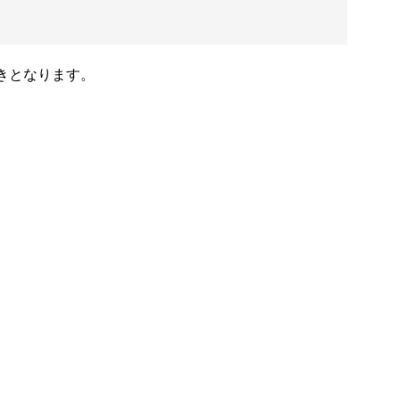
きとなります。