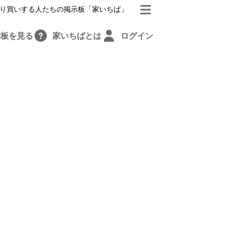
り買いする人たちの掲示板「家いちば」
示板を見る
家いちばとは
ログイン