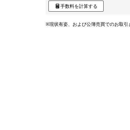
手数料を計算する
※現状有姿、および公簿売買でのお取引