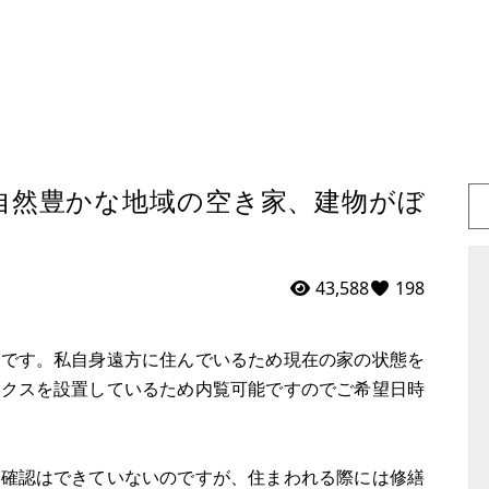
自然豊かな地域の空き家、建物がぼ
43,588
198
件です。私自身遠方に住んでいるため現在の家の状態を
ックスを設置しているため内覧可能ですのでご希望日時
で確認はできていないのですが、住まわれる際には修繕