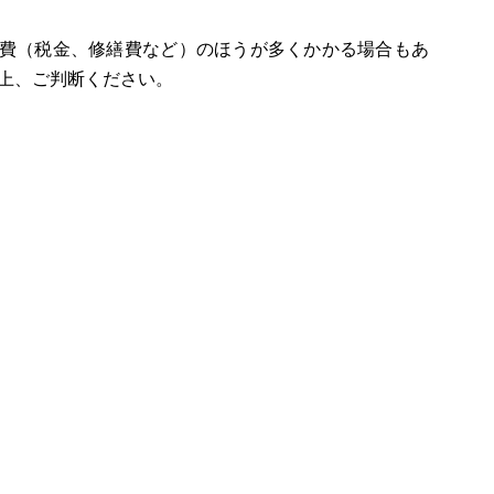
持費（税金、修繕費など）のほうが多くかかる場合もあ
上、ご判断ください。