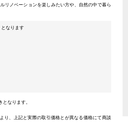
フルリノベーションを楽しみたい方や、自然の中で暮ら
）となります
きとなります。
により、上記と実際の取引価格とが異なる価格にて商談