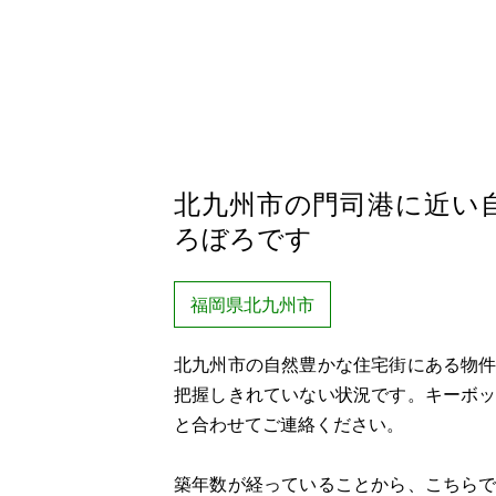
北九州市の門司港に近い
ろぼろです
福岡県北九州市
北九州市の自然豊かな住宅街にある物
把握しきれていない状況です。キーボ
と合わせてご連絡ください。
築年数が経っていることから、こちら