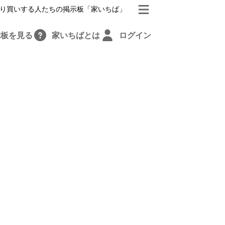
り買いする人たちの掲示板「家いちば」
示板を見る
家いちばとは
ログイン