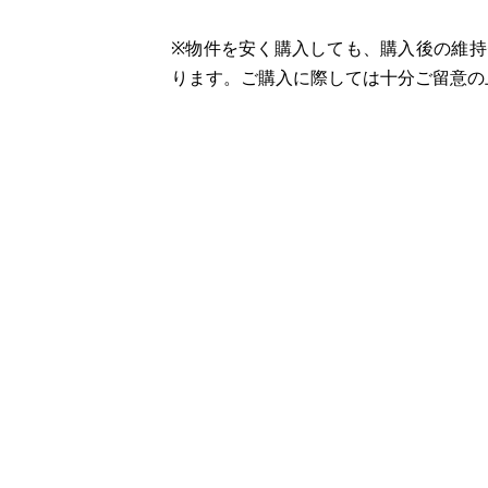
※物件を安く購入しても、購入後の維
ります。ご購入に際しては十分ご留意の