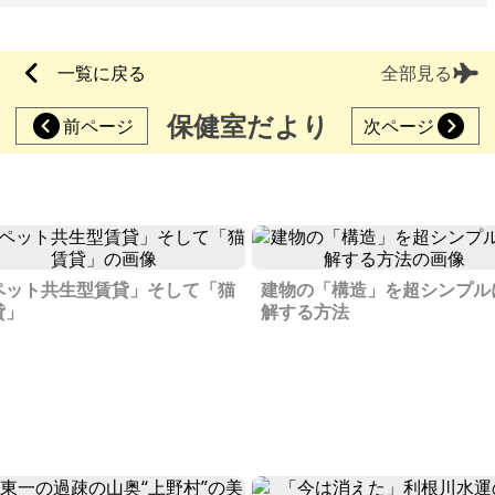
一覧に戻る
全部見る
保健室だより
前ページ
次ページ
ペット共生型賃貸」そして「猫
建物の「構造」を超シンプル
貸」
解する方法