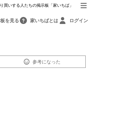
り買いする人たちの掲示板「家いちば」
示板を見る
家いちばとは
ログイン
参考になった