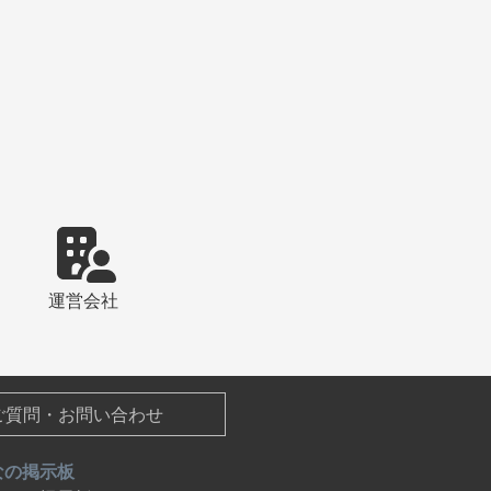
運営会社
ご質問・お問い合わせ
なの掲示板